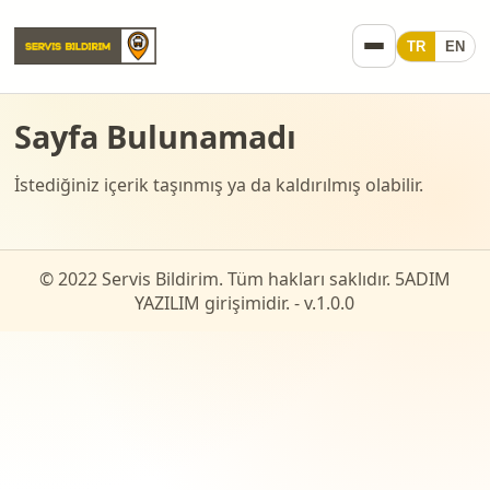
TR
EN
Sayfa Bulunamadı
İstediğiniz içerik taşınmış ya da kaldırılmış olabilir.
© 2022 Servis Bildirim. Tüm hakları saklıdır. 5ADIM
YAZILIM girişimidir. - v.
1.0.0